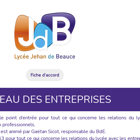
Fiche d’accord
EAU DES ENTREPRISES
e point d’entrée pour tout ce qui concerne les relations du l
 professionnels.
 est animé par Gaëtan Sicot, responsable du BdE.
3 pour tout ce qui concerne les relations du lycée avec les entre